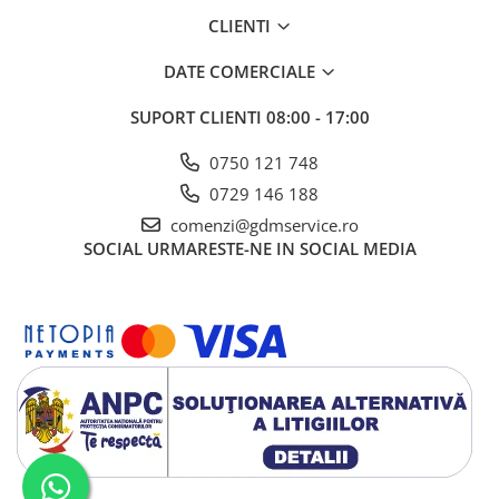
CLIENTI
DATE COMERCIALE
SUPORT CLIENTI
08:00 - 17:00
0750 121 748
0729 146 188
comenzi@gdmservice.ro
SOCIAL
URMARESTE-NE IN SOCIAL MEDIA