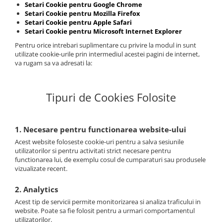
Setari Cookie pentru Google Chrome
Setari Cookie pentru Mozilla Firefox
Setari Cookie pentru Apple Safari
Setari Cookie pentru Microsoft Internet Explorer
Pentru orice intrebari suplimentare cu privire la modul in sunt
utilizate cookie-urile prin intermediul acestei pagini de internet,
va rugam sa va adresati la:
Tipuri de Cookies Folosite
1. Necesare pentru functionarea website-ului
Acest website foloseste cookie-uri pentru a salva sesiunile
utilizatorilor si pentru activitati strict necesare pentru
functionarea lui, de exemplu cosul de cumparaturi sau produsele
vizualizate recent.
2. Analytics
Acest tip de servicii permite monitorizarea si analiza traficului in
website. Poate sa fie folosit pentru a urmari comportamentul
utilizatorilor.