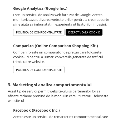
Google Analytics (Google Inc.)
Este un serviciu de analiza web furnizat de Google. Acesta
monitorizeaza utilizarea website-urilor pentru a crea rapoarte
si ne ajuta sa imbunatatim experienta utilizatorilor in pagini.
POLITICA DE CONFIDENTIALITATE
DEZACTIVEAZA COOKIE
Compari.ro (Online Comparison Shopping Kft.)
Compari.ro este un comparator de preturi care foloseste
cookie-uri pentru a urmari conversiile generate de traficul
trimis catre website.
POLITICA DE CONFIDENTIALITATE
3. Marketing si analiza comportamentului
Acest tip de servicii permit website-ului si partenerilor lor sa
afiseze reclame pronind de la modul in care utilizatorul foloseste
website-ul
Facebook (Facebook Inc.)
Acesta este un serviciu de remarketing comportamental care