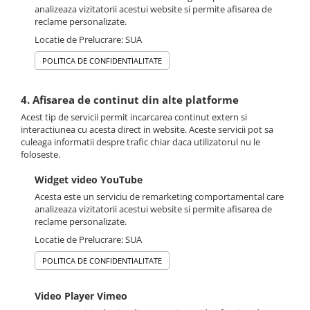
analizeaza vizitatorii acestui website si permite afisarea de
reclame personalizate.
Locatie de Prelucrare: SUA
POLITICA DE CONFIDENTIALITATE
4. Afisarea de continut din alte platforme
Acest tip de servicii permit incarcarea continut extern si
interactiunea cu acesta direct in website. Aceste servicii pot sa
culeaga informatii despre trafic chiar daca utilizatorul nu le
foloseste.
Widget video YouTube
Acesta este un serviciu de remarketing comportamental care
analizeaza vizitatorii acestui website si permite afisarea de
reclame personalizate.
Locatie de Prelucrare: SUA
POLITICA DE CONFIDENTIALITATE
Video Player Vimeo