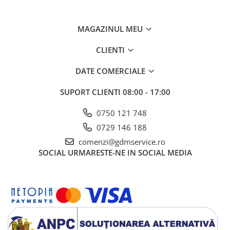
MAGAZINUL MEU
CLIENTI
DATE COMERCIALE
SUPORT CLIENTI
08:00 - 17:00
0750 121 748
0729 146 188
comenzi@gdmservice.ro
SOCIAL
URMARESTE-NE IN SOCIAL MEDIA