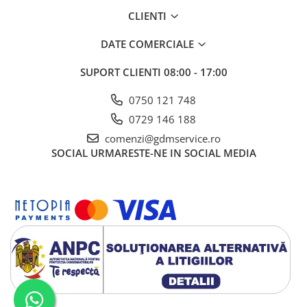
CLIENTI
DATE COMERCIALE
SUPORT CLIENTI
08:00 - 17:00
0750 121 748
0729 146 188
comenzi@gdmservice.ro
SOCIAL
URMARESTE-NE IN SOCIAL MEDIA