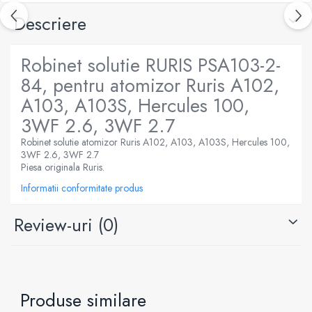
Descriere
Robinet solutie RURIS PSA103-2-
84, pentru atomizor Ruris A102,
A103, A103S, Hercules 100,
3WF 2.6, 3WF 2.7
Robinet solutie atomizor Ruris A102, A103, A103S, Hercules 100,
3WF 2.6, 3WF 2.7
Piesa originala Ruris.
Informatii conformitate produs
Review-uri
(0)
Produse similare