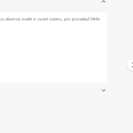
 electrozi inveliti in curent continu, prin procedeul MMA