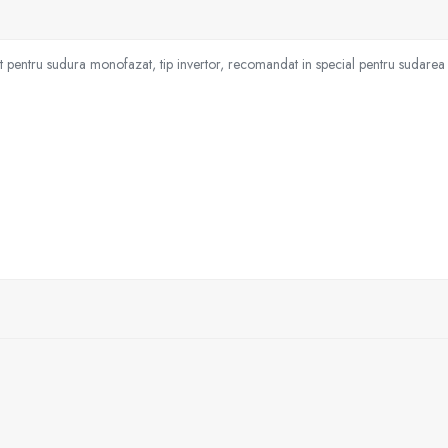
ntru sudura monofazat, tip invertor, recomandat in special pentru sudarea cu