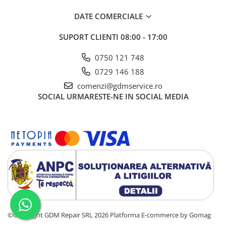
DATE COMERCIALE
SUPORT CLIENTI
08:00 - 17:00
0750 121 748
0729 146 188
comenzi@gdmservice.ro
SOCIAL
URMARESTE-NE IN SOCIAL MEDIA
©Copyright GDM Repair SRL 2026
Platforma E-commerce by Gomag