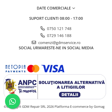
DATE COMERCIALE
SUPORT CLIENTI
08:00 - 17:00
0750 121 748
0729 146 188
comenzi@gdmservice.ro
SOCIAL
URMARESTE-NE IN SOCIAL MEDIA
©Copyright GDM Repair SRL 2026
Platforma E-commerce by Gomag