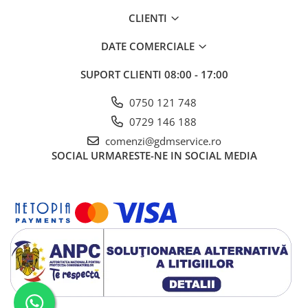
CLIENTI
DATE COMERCIALE
SUPORT CLIENTI
08:00 - 17:00
0750 121 748
0729 146 188
comenzi@gdmservice.ro
SOCIAL
URMARESTE-NE IN SOCIAL MEDIA