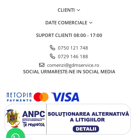
CLIENTI
DATE COMERCIALE
SUPORT CLIENTI
08:00 - 17:00
0750 121 748
0729 146 188
comenzi@gdmservice.ro
SOCIAL
URMARESTE-NE IN SOCIAL MEDIA