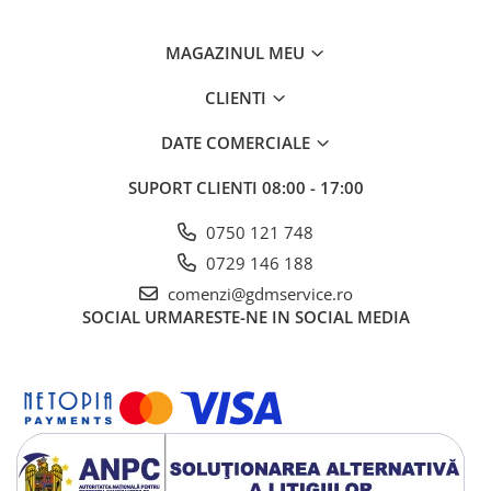
MAGAZINUL MEU
CLIENTI
DATE COMERCIALE
SUPORT CLIENTI
08:00 - 17:00
0750 121 748
0729 146 188
comenzi@gdmservice.ro
SOCIAL
URMARESTE-NE IN SOCIAL MEDIA