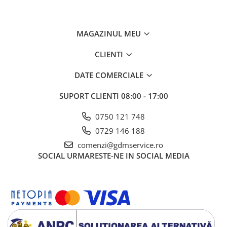
MAGAZINUL MEU
CLIENTI
DATE COMERCIALE
SUPORT CLIENTI
08:00 - 17:00
0750 121 748
0729 146 188
comenzi@gdmservice.ro
SOCIAL
URMARESTE-NE IN SOCIAL MEDIA