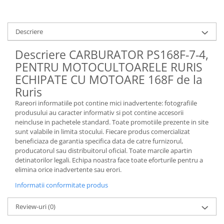
Descriere
Descriere CARBURATOR PS168F-7-4,
PENTRU MOTOCULTOARELE RURIS
ECHIPATE CU MOTOARE 168F de la
Ruris
Rareori informatiile pot contine mici inadvertente: fotografiile
produsului au caracter informativ si pot contine accesorii
neincluse in pachetele standard. Toate promotiile prezente in site
sunt valabile in limita stocului. Fiecare produs comercializat
beneficiaza de garantia specifica data de catre furnizorul,
producatorul sau distribuitorul oficial. Toate marcile apartin
detinatorilor legali. Echipa noastra face toate eforturile pentru a
elimina orice inadvertente sau erori.
Informatii conformitate produs
Review-uri
(0)