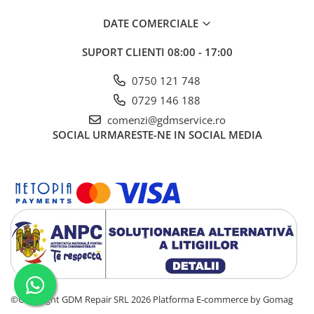
DATE COMERCIALE
SUPORT CLIENTI
08:00 - 17:00
0750 121 748
0729 146 188
comenzi@gdmservice.ro
SOCIAL
URMARESTE-NE IN SOCIAL MEDIA
©Copyright GDM Repair SRL 2026
Platforma E-commerce by Gomag