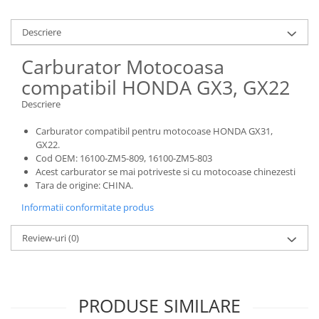
Descriere
Carburator Motocoasa
compatibil HONDA GX3, GX22
Descriere
Carburator compatibil pentru motocoase HONDA GX31,
GX22.
Cod OEM: 16100-ZM5-809, 16100-ZM5-803
Acest carburator se mai potriveste si cu motocoase chinezesti
Tara de origine: CHINA.
Informatii conformitate produs
Review-uri
(0)
PRODUSE SIMILARE