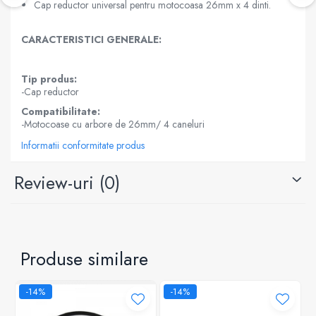
Cap reductor universal pentru motocoasa 26mm x 4 dinti.
CARACTERISTICI GENERALE:
Tip produs:
-Cap reductor
Compatibilitate:
-Motocoase cu arbore de 26mm/ 4 caneluri
Informatii conformitate produs
Review-uri
(0)
Produse similare
-14%
-14%