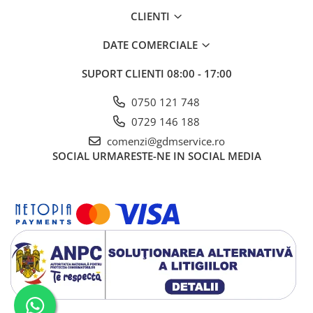
CLIENTI
DATE COMERCIALE
SUPORT CLIENTI
08:00 - 17:00
0750 121 748
0729 146 188
comenzi@gdmservice.ro
SOCIAL
URMARESTE-NE IN SOCIAL MEDIA