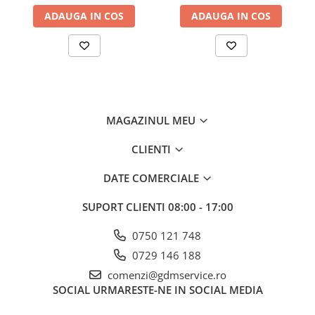
ADAUGA IN COS
ADAUGA IN COS
MAGAZINUL MEU
CLIENTI
DATE COMERCIALE
SUPORT CLIENTI
08:00 - 17:00
0750 121 748
0729 146 188
comenzi@gdmservice.ro
SOCIAL
URMARESTE-NE IN SOCIAL MEDIA