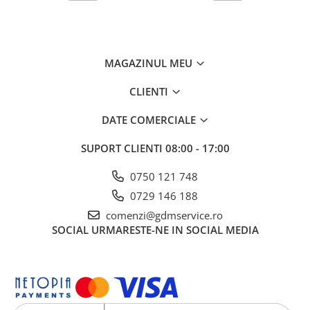
MAGAZINUL MEU
CLIENTI
DATE COMERCIALE
SUPORT CLIENTI
08:00 - 17:00
0750 121 748
0729 146 188
comenzi@gdmservice.ro
SOCIAL
URMARESTE-NE IN SOCIAL MEDIA