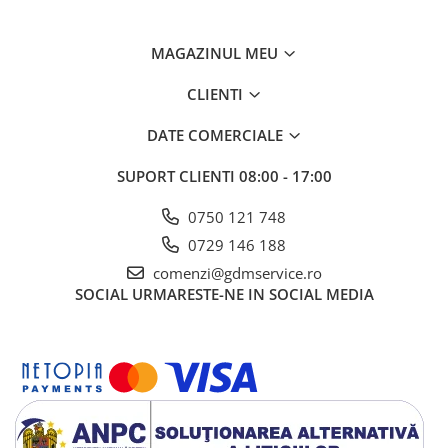
MAGAZINUL MEU
CLIENTI
DATE COMERCIALE
SUPORT CLIENTI
08:00 - 17:00
0750 121 748
0729 146 188
comenzi@gdmservice.ro
SOCIAL
URMARESTE-NE IN SOCIAL MEDIA